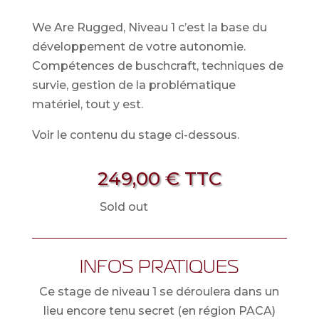
We Are Rugged, Niveau 1 c’est la base du
développement de votre autonomie.
Compétences de buschcraft, techniques de
survie, gestion de la problématique
matériel, tout y est.
Voir le contenu du stage ci-dessous.
249,00
€
TTC
Sold out
INFOS PRATIQUES
Ce stage de niveau 1 se déroulera dans un
lieu encore tenu secret (en région PACA)