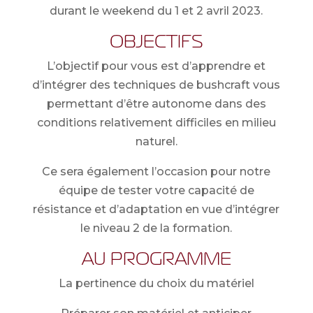
durant le weekend du 1 et 2 avril 2023.
OBJECTIFS
L’objectif pour vous est d’apprendre et
d’intégrer des techniques de bushcraft vous
permettant d’être autonome dans des
conditions relativement difficiles en milieu
naturel.
Ce sera également l’occasion pour notre
équipe de tester votre capacité de
résistance et d’adaptation en vue d’intégrer
le niveau 2 de la formation.
AU PROGRAMME
La pertinence du choix du matériel