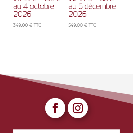
au 4 octobre
au 6 décembre
2026
2026
349,00
€
TTC
549,00
€
TTC