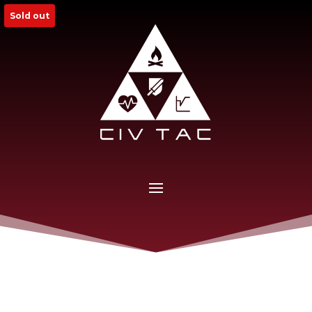
Sold out