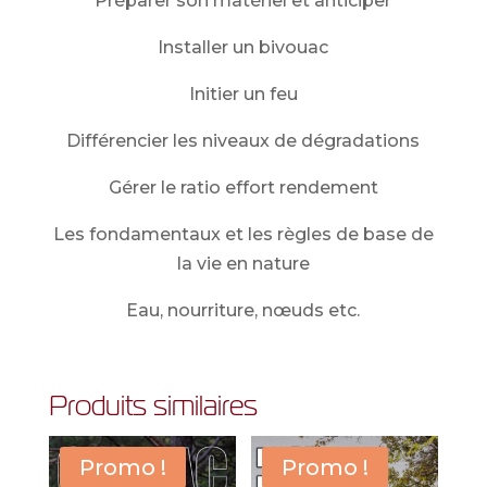
Préparer son matériel et anticiper
Installer un bivouac
Initier un feu
Différencier les niveaux de dégradations
Gérer le ratio effort rendement
Les fondamentaux et les règles de base de
la vie en nature
Eau, nourriture, nœuds etc.
Produits similaires
Promo !
Promo !