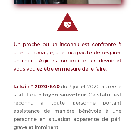
Un proche ou un inconnu est confronté à
une hémorragie, une incapacité de respirer,
un choc… Agir est un droit et un devoir et
vous voulez être en mesure de le faire.
la loi n° 2020-840
du 3 juillet 2020 a créé le
statut de
citoyen sauveteur
. Ce statut est
reconnu à toute personne portant
assistance de manière bénévole à une
personne en situation apparente de péril
grave et imminent.