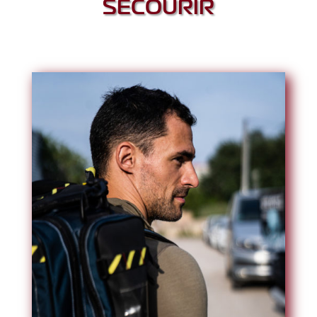
SECOURIR