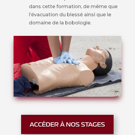
dans cette formation, de même que
l’évacuation du blessé ainsi que le
domaine de la bobologie.
ACCÉDER À NOS STAGES