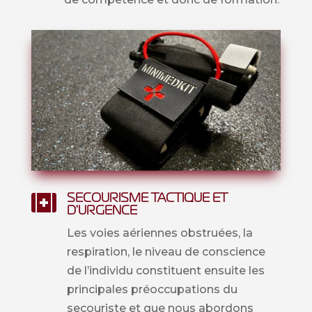
SECOURISME TACTIQUE ET

D'URGENCE
Les voies aériennes obstruées, la
respiration, le niveau de conscience
de l’individu constituent ensuite les
principales préoccupations du
secouriste et que nous abordons