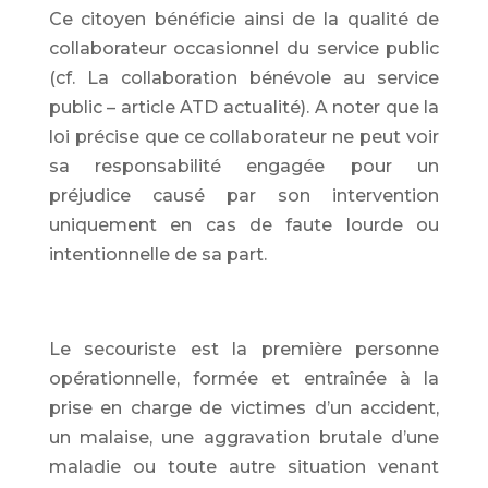
Ce citoyen bénéficie ainsi de la qualité de
collaborateur occasionnel du service public
(cf. La collaboration bénévole au service
public – article ATD actualité). A noter que la
loi précise que ce collaborateur ne peut voir
sa responsabilité engagée pour un
préjudice causé par son intervention
uniquement en cas de faute lourde ou
intentionnelle de sa part.
Le secouriste est la première personne
opérationnelle, formée et entraînée à la
prise en charge de victimes d’un accident,
un malaise, une aggravation brutale d’une
maladie ou toute autre situation venant