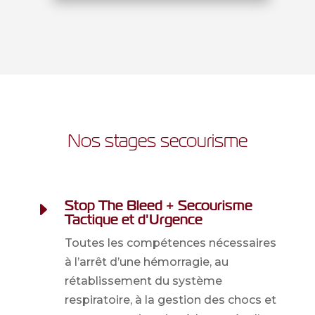
Nos stages secourisme
Stop The Bleed + Secourisme
E
Tactique et d'Urgence
Toutes les compétences nécessaires
à l’arrêt d’une hémorragie, au
rétablissement du système
respiratoire, à la gestion des chocs et