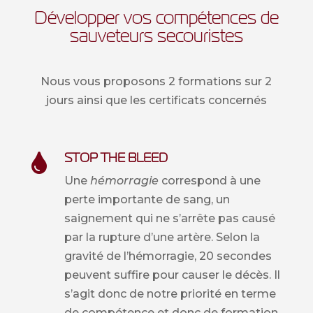
Développer vos compétences de
sauveteurs secouristes
Nous vous proposons 2 formations sur 2
jours ainsi que les certificats concernés
STOP THE BLEED

Une
hémorragie
correspond à une
perte importante de sang, un
saignement qui ne s’arrête pas causé
par la rupture d’une artère. Selon la
gravité de l’hémorragie, 20 secondes
peuvent suffire pour causer le décès. Il
s’agit donc de notre priorité en terme
de compétence et donc de formation.