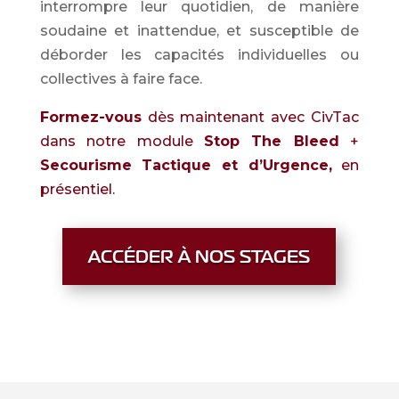
interrompre leur quotidien, de manière
soudaine et inattendue, et susceptible de
déborder les capacités individuelles ou
collectives à faire face.
Formez-vous
dès maintenant avec CivTac
dans notre module
Stop The Bleed
+
Secourisme Tactique et d’Urgence,
en
présentiel.
ACCÉDER À NOS STAGES