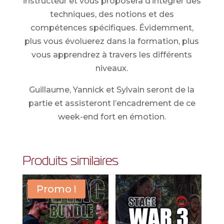
instructeur et vous proposera d’intégrer des
techniques, des notions et des
compétences spécifiques. Évidemment,
plus vous évoluerez dans la formation, plus
vous apprendrez à travers les différents
niveaux.
Guillaume, Yannick et Sylvain seront de la
partie et assisteront l’encadrement de ce
week-end fort en émotion.
Produits similaires
Promo !