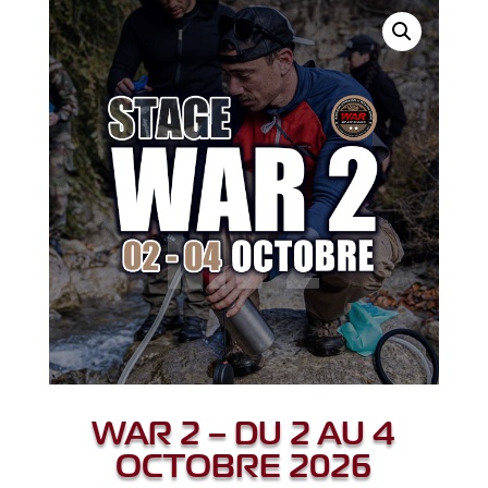
WAR 2 – DU 2 AU 4
OCTOBRE 2026