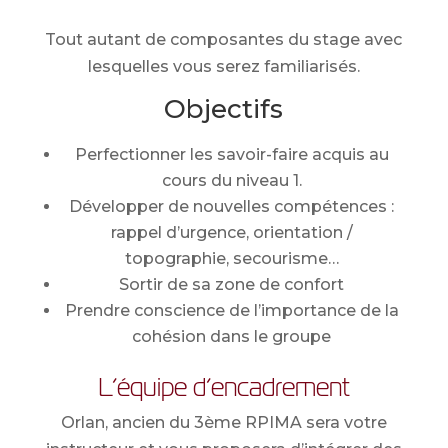
Tout autant de composantes du stage avec
lesquelles vous serez familiarisés.
Objectifs
Perfectionner les savoir-faire acquis au
cours du niveau 1.
Développer de nouvelles compétences :
rappel d’urgence, orientation /
topographie, secourisme…
Sortir de sa zone de confort
Prendre conscience de l’importance de la
cohésion dans le groupe
L’équipe d’encadrement
Orlan, ancien du 3ème RPIMA sera votre