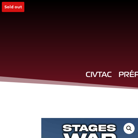
Sold out
CIVTAC
PRÉ