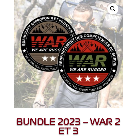
BUNDLE 2023 – WAR 2
ET 3