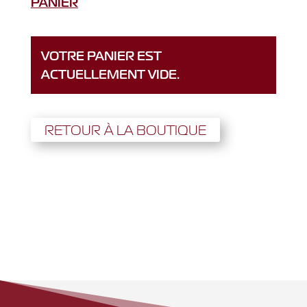
PANIER
VOTRE PANIER EST
ACTUELLEMENT VIDE.
RETOUR À LA BOUTIQUE