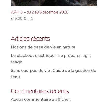
WAR 3 – du 2 au 6 décembre 2026
549,00
€
TTC
Articles récents
Notions de base de vie en nature
Le blackout électrique – se préparer, agir,
réagir
Sans eau, pas de vie : Guide de la gestion de
l’eau
Commentaires récents
Aucun commentaire à afficher.