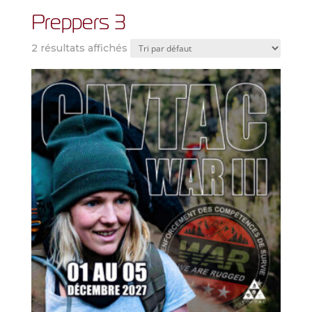
Preppers 3
2 résultats affichés