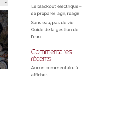
Le blackout électrique –
se préparer, agir, réagir
Sans eau, pas de vie :
Guide de la gestion de
l’eau
Commentaires
récents
Aucun commentaire à
afficher.