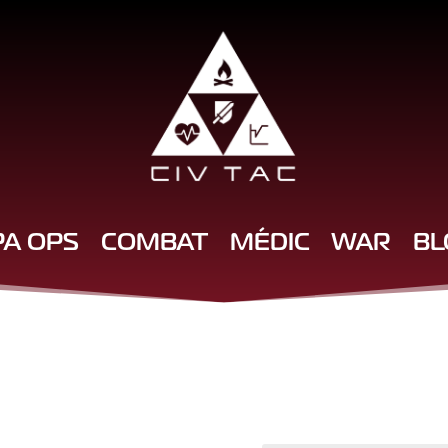
PA OPS
COMBAT
MÉDIC
WAR
BL