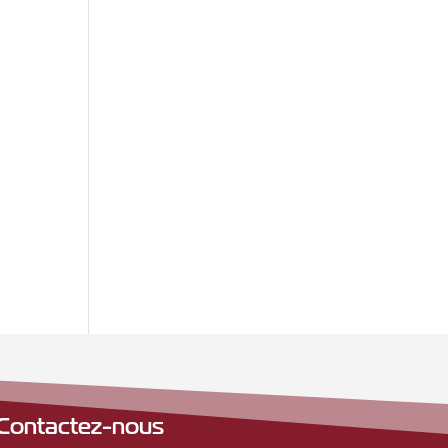
Contactez-nous