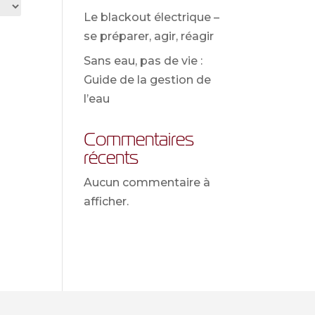
Le blackout électrique –
se préparer, agir, réagir
Sans eau, pas de vie :
Guide de la gestion de
l’eau
Commentaires
récents
Aucun commentaire à
afficher.