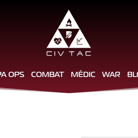
PA OPS
COMBAT
MÉDIC
WAR
BL