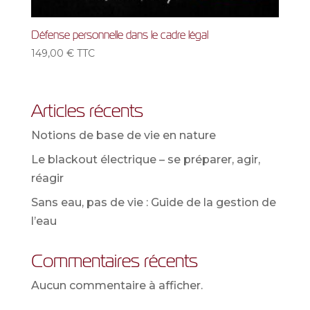
Défense personnelle dans le cadre légal
149,00
€
TTC
Articles récents
Notions de base de vie en nature
Le blackout électrique – se préparer, agir,
réagir
Sans eau, pas de vie : Guide de la gestion de
l’eau
Commentaires récents
Aucun commentaire à afficher.